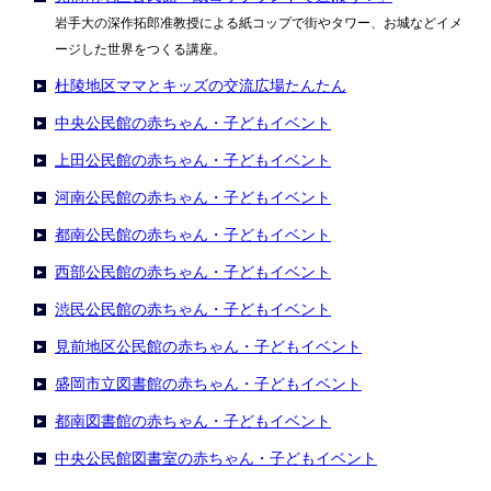
岩手大の深作拓郎准教授による紙コップで街やタワー、お城などイメ
ージした世界をつくる講座。
杜陵地区ママとキッズの交流広場たんたん
中央公民館の赤ちゃん・子どもイベント
上田公民館の赤ちゃん・子どもイベント
河南公民館の赤ちゃん・子どもイベント
都南公民館の赤ちゃん・子どもイベント
西部公民館の赤ちゃん・子どもイベント
渋民公民館の赤ちゃん・子どもイベント
見前地区公民館の赤ちゃん・子どもイベント
盛岡市立図書館の赤ちゃん・子どもイベント
都南図書館の赤ちゃん・子どもイベント
中央公民館図書室の赤ちゃん・子どもイベント