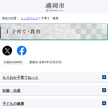
現在の位置：
トップページ
> 子育て・教育
広報ID1000003
更新日 令和7年12月22日
もりおか子育てねっと
妊娠・出産
子どもの健康