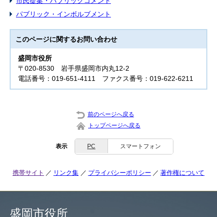
市民提案・パブリックコメント
パブリック・インボルブメント
このページに関する
お問い合わせ
盛岡市役所
〒020-8530 岩手県盛岡市内丸12-2
電話番号：019-651-4111 ファクス番号：019-622-6211
前のページへ戻る
トップページへ戻る
表示
PC
スマートフォン
携帯サイト
リンク集
プライバシーポリシー
著作権について
盛岡市役所