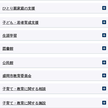
ひとり親家庭の支援
子ども・若者育成支援
生涯学習
図書館
公民館
盛岡市教育委員会
子育て・教育に関する相談
子育て・教育に関する施設