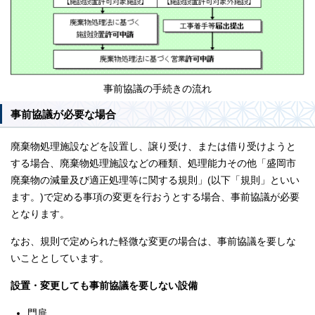
事前協議の手続きの流れ
事前協議が必要な場合
廃棄物処理施設などを設置し、譲り受け、または借り受けようと
する場合、廃棄物処理施設などの種類、処理能力その他「盛岡市
廃棄物の減量及び適正処理等に関する規則」(以下「規則」といい
ます。)で定める事項の変更を行おうとする場合、事前協議が必要
となります。
なお、規則で定められた軽微な変更の場合は、事前協議を要しな
いこととしています。
設置・変更しても事前協議を要しない設備
門扉