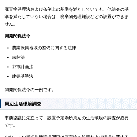
廃棄物処理法および条例上の基準を満たしていても、他法令の基
準を満たしていない場合は、廃棄物処理施設などの設置ができま
せん。
開発関係法令
農業振興地域の整備に関する法律
森林法
都市計画法
建築基準法
開発関係法令の一例です。
周辺生活環境調査
事前協議に先立って、設置予定場所周辺の生活環境の調査が必要
です。