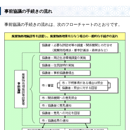
事前協議の手続きの流れ
事前協議の手続きの流れは、次のフローチャートのとおりです。