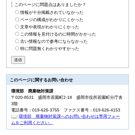
このページに問題点はありましたか？
情報が十分掲載されていなかった
ページの構成がわかりにくかった
文章や表現がわかりにくかった
この情報を見付けるのに時間がかかった
古い情報なので参考にならなかった
特に問題無くわかりやすかった
送信
このページに関する
お問い合わせ
環境部
廃棄物対策課
〒020-8531 盛岡市若園町2-18 盛岡市役所若園町分庁舎
3階
電話番号：019-626-3755 ファクス番号：019-626-4153
環境部 廃棄物対策課へのお問い合わせは専用フォー
ムをご利用ください。