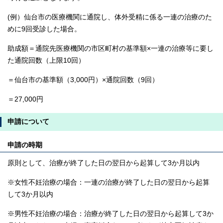
(例）仙台市の医療機関に通院し、体外受精に係る一連の治療のた
めに9回受診した場合。
助成額＝通院先医療機関の市区町村の基準額×一連の治療等に要し
た通院回数（上限10回）
＝仙台市の基準額（3,000円）×通院回数（9回）
＝27,000円
申請について
申請の時期
原則として、治療が終了した日の翌日から起算して3か月以内
※女性不妊治療の場合：一連の治療が終了した日の翌日から起算
して3か月以内
※男性不妊治療の場合：治療が終了した日の翌日から起算して3か