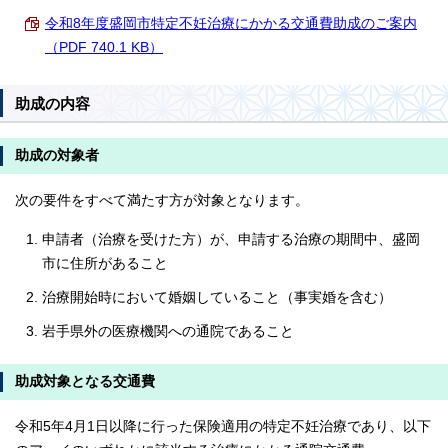
令和8年度盛岡市特定不妊治療にかかる交通費助成のご案内
（PDF 740.1 KB）
助成の内容
助成の対象者
次の要件をすべて満たす方が対象となります。
申請者（治療を受けた方）が、申請する治療の期間中、盛岡
市に住所があること
治療開始時において婚姻していること（事実婚を含む）
岩手県外の医療機関への通院であること
助成対象となる交通費
令和5年4月1日以降に行った保険適用の特定不妊治療であり、以下