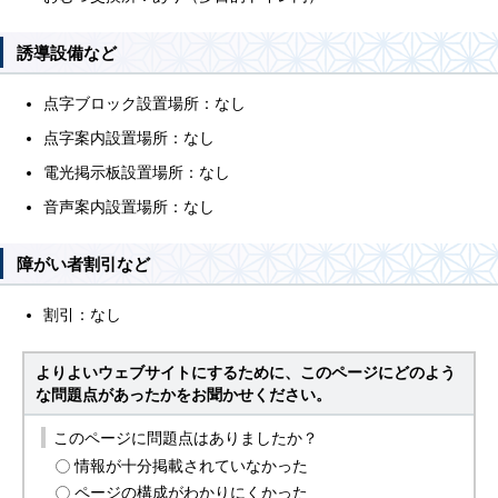
誘導設備など
点字ブロック設置場所：なし
点字案内設置場所：なし
電光掲示板設置場所：なし
音声案内設置場所：なし
障がい者割引など
割引：なし
よりよいウェブサイトにするために、このページにどのよう
な問題点があったかをお聞かせください。
このページに問題点はありましたか？
情報が十分掲載されていなかった
ページの構成がわかりにくかった