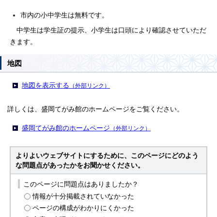
市内の小中学生は無料です。
中学生は学生証の提示、小学生は口頭により確認させていただ
きます。
地図
地図を表示する
（外部リンク）
詳しくは、盛岡てがみ館のホームページをご覧ください。
盛岡てがみ館のホームページ
（外部リンク）
よりよいウェブサイトにするために、このページにどのよう
な問題点があったかをお聞かせください。
このページに問題点はありましたか？
情報が十分掲載されていなかった
ページの構成がわかりにくかった