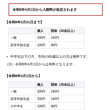
令和8年4月1日から入館料が改定されます
【令和8年3月31日まで】
個人
団体（20名以上）
一般
200円
160円
高等学校生徒
100円
80円
中学生以下の方、市内の65歳以上の方は無料です。
（注）令和8年4月1日からは有料となります。
【令和8年4月1日から】
個人
団体（20名以上）
一般
300円
240円
高等学校生徒
200円
160円
小中学生
100円
80円