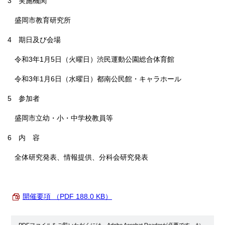
3 実施機関
盛岡市教育研究所
4 期日及び会場
令和3年1月5日（火曜日）渋民運動公園総合体育館
令和3年1月6日（水曜日）都南公民館・キャラホール
5 参加者
盛岡市立幼・小・中学校教員等
6 内 容
全体研究発表、情報提供、分科会研究発表
開催要項 （PDF 188.0 KB）