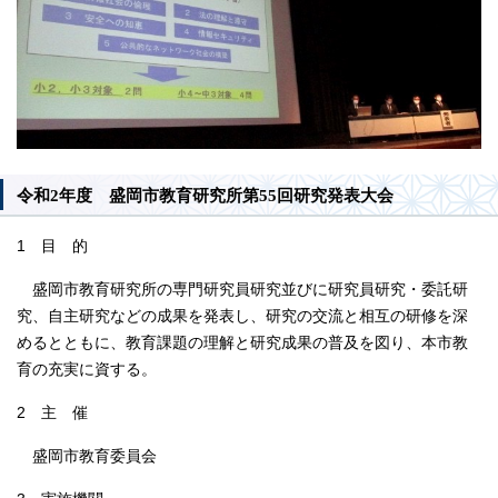
令和2年度 盛岡市教育研究所第55回研究発表大会
1 目 的
盛岡市教育研究所の専門研究員研究並びに研究員研究・委託研
究、自主研究などの成果を発表し、研究の交流と相互の研修を深
めるとともに、教育課題の理解と研究成果の普及を図り、本市教
育の充実に資する。
2 主 催
盛岡市教育委員会