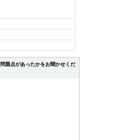
な問題点があったかをお聞かせくだ