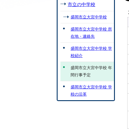
市立の中学校
盛岡市立大宮中学校
盛岡市立大宮中学校 所
在地・連絡先
盛岡市立大宮中学校 学
校紹介
盛岡市立大宮中学校 年
間行事予定
盛岡市立大宮中学校 学
校の沿革