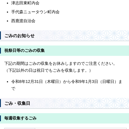
津志田東町内会
手代森ニュータウン町内会
西鹿渡自治会
ごみのお知らせ
祝祭日等のごみの収集
下記の期間はごみの収集をお休みしますのでご注意ください。
（下記以外の日は祝日でもごみを収集します。）
令和8年12月31日（木曜日）から令和9年1月3日（日曜日）ま
で
ごみ・収集日
毎週収集するごみ