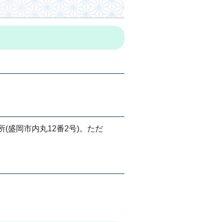
(盛岡市内丸12番2号)。ただ