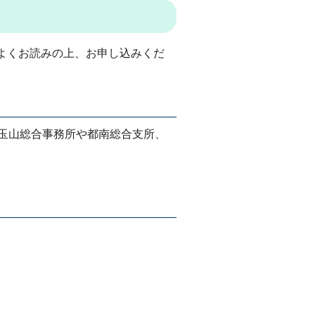
よくお読みの上、お申し込みくだ
、玉山総合事務所や都南総合支所、