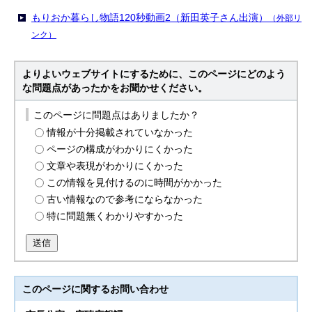
もりおか暮らし物語120秒動画2（新田英子さん出演）
（外部リ
ンク）
よりよいウェブサイトにするために、このページにどのよう
な問題点があったかをお聞かせください。
このページに問題点はありましたか？
情報が十分掲載されていなかった
ページの構成がわかりにくかった
文章や表現がわかりにくかった
この情報を見付けるのに時間がかかった
古い情報なので参考にならなかった
特に問題無くわかりやすかった
送信
このページに関する
お問い合わせ