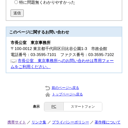
特に問題無くわかりやすかった
送信
このページに関する
お問い合わせ
市長公室
東京事務所
〒100-0012 東京都千代田区日比谷公園1-3 市政会館
電話番号：03-3595-7101 ファクス番号：03-3595-7102
市長公室 東京事務所へのお問い合わせは専用フォー
ムをご利用ください。
前のページへ戻る
トップページへ戻る
表示
PC
スマートフォン
携帯サイト
リンク集
プライバシーポリシー
著作権について