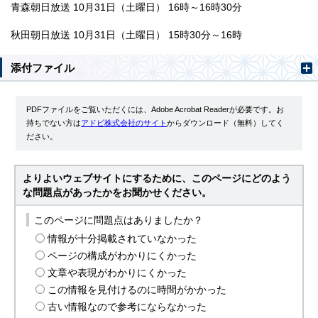
青森朝日放送 10月31日（土曜日） 16時～16時30分
秋田朝日放送 10月31日（土曜日） 15時30分～16時
添付ファイル
PDFファイルをご覧いただくには、Adobe Acrobat Readerが必要です。お
持ちでない方は
アドビ株式会社のサイト
からダウンロード（無料）してく
ださい。
よりよいウェブサイトにするために、このページにどのよう
な問題点があったかをお聞かせください。
このページに問題点はありましたか？
情報が十分掲載されていなかった
ページの構成がわかりにくかった
文章や表現がわかりにくかった
この情報を見付けるのに時間がかかった
古い情報なので参考にならなかった