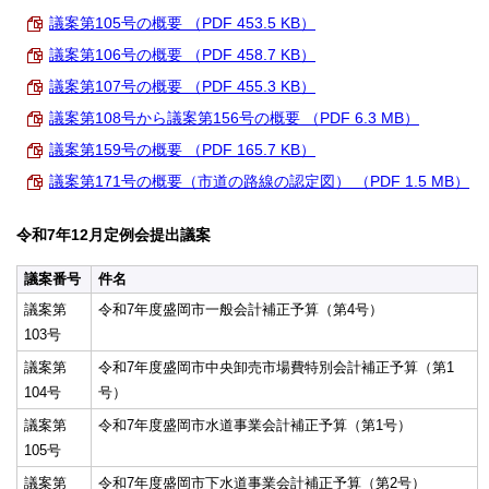
議案第105号の概要 （PDF 453.5 KB）
議案第106号の概要 （PDF 458.7 KB）
議案第107号の概要 （PDF 455.3 KB）
議案第108号から議案第156号の概要 （PDF 6.3 MB）
議案第159号の概要 （PDF 165.7 KB）
議案第171号の概要（市道の路線の認定図） （PDF 1.5 MB）
令和7年12月定例会提出議案
議案番号
件名
議案第
令和7年度盛岡市一般会計補正予算（第4号）
103号
議案第
令和7年度盛岡市中央卸売市場費特別会計補正予算（第1
104号
号）
議案第
令和7年度盛岡市水道事業会計補正予算（第1号）
105号
議案第
令和7年度盛岡市下水道事業会計補正予算（第2号）