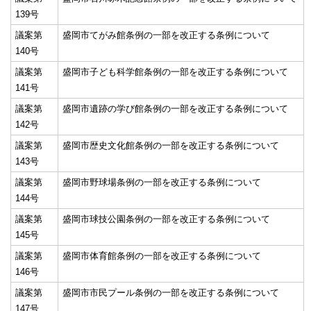
139号
議案第
盛岡市てがみ館条例の一部を改正する条例について
140号
議案第
盛岡市子ども科学館条例の一部を改正する条例について
141号
議案第
盛岡市遺跡の学び館条例の一部を改正する条例について
142号
議案第
盛岡市歴史文化館条例の一部を改正する条例について
143号
議案第
盛岡市野球場条例の一部を改正する条例について
144号
議案第
盛岡市球技公園条例の一部を改正する条例について
145号
議案第
盛岡市体育館条例の一部を改正する条例について
146号
議案第
盛岡市市民プール条例の一部を改正する条例について
147号