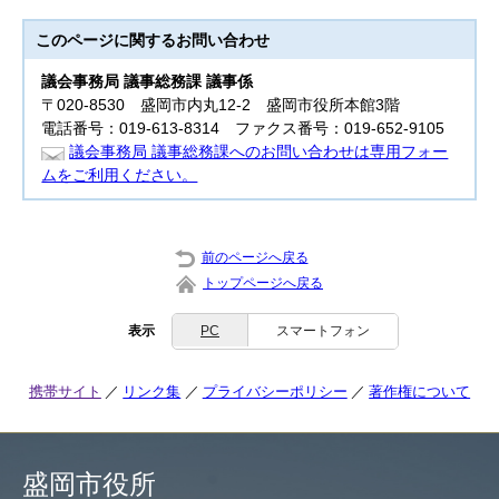
このページに関する
お問い合わせ
議会事務局 議事総務課 議事係
〒020-8530 盛岡市内丸12-2 盛岡市役所本館3階
電話番号：019-613-8314 ファクス番号：019-652-9105
議会事務局 議事総務課へのお問い合わせは専用フォー
ムをご利用ください。
前のページへ戻る
トップページへ戻る
表示
PC
スマートフォン
携帯サイト
リンク集
プライバシーポリシー
著作権について
盛岡市役所