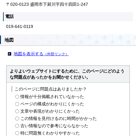
〒020-0123 盛岡市下厨川字四十四田1-247
電話
019-641-0119
地図
地図を表示する
（外部リンク）
よりよいウェブサイトにするために、このページにどのよう
な問題点があったかをお聞かせください。
このページに問題点はありましたか？
情報が十分掲載されていなかった
ページの構成がわかりにくかった
文章や表現がわかりにくかった
この情報を見付けるのに時間がかかった
古い情報なので参考にならなかった
特に問題無くわかりやすかった