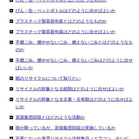
びん・缶・ペットボトルとはどのようなものか
びん・缶・ペットボトルはどのように出せばよいか
プラスチック製容器包装とはどのようなものか
プラスチック製容器包装はどのように出せばよいか
不燃ごみ、燃やせないごみ、燃えないごみとはどのようなも
のか
不燃ごみ、燃やせないごみ、燃えないごみはどのように出せ
ばいいか
紙のリサイクルについて知りたい
リサイクルの対象となる紙類はどのように出せばよいか
リサイクルの対象となる古着・古布類はどのように出せばよ
いか
資源集団回収とはどのような活動か
雨が降っているが、資源集団回収は実施しているか
不要になった家電リサイクル法対象品（エアコン、テレビ、