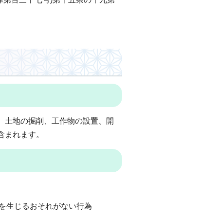
、土地の掘削、工作物の設置、開
含まれます。
を生じるおそれがない行為