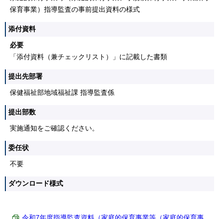
保育事業）指導監査の事前提出資料の様式
添付資料
必要
「添付資料（兼チェックリスト）」に記載した書類
提出先部署
保健福祉部地域福祉課 指導監査係
提出部数
実施通知をご確認ください。
委任状
不要
ダウンロード様式
令和7年度指導監査資料（家庭的保育事業等（家庭的保育事