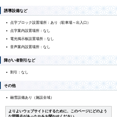
誘導設備など
点字ブロック設置場所：あり（駐車場～出入口）
点字案内設置場所：なし
電光掲示板設置場所：なし
音声案内設置場所：なし
障がい者割引など
割引：なし
その他
融雪設備あり（施設全域）
よりよいウェブサイトにするために、このページにどのよう
な問題点があったかをお聞かせください。