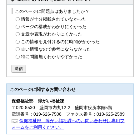
このページに問題点はありましたか？
情報が十分掲載されていなかった
ページの構成がわかりにくかった
文章や表現がわかりにくかった
この情報を見付けるのに時間がかかった
古い情報なので参考にならなかった
特に問題無くわかりやすかった
送信
このページに関する
お問い合わせ
保健福祉部
障がい福祉課
〒020-8530 盛岡市内丸12-2 盛岡市役所本館5階
電話番号：019-626-7508 ファクス番号：019-625-2589
保健福祉部 障がい福祉課へのお問い合わせは専用フ
ォームをご利用ください。