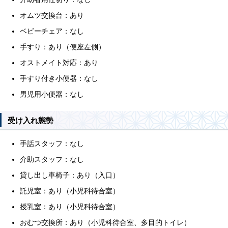
オムツ交換台：あり
ベビーチェア：なし
手すり：あり（便座左側）
オストメイト対応：あり
手すり付き小便器：なし
男児用小便器：なし
受け入れ態勢
手話スタッフ：なし
介助スタッフ：なし
貸し出し車椅子：あり（入口）
託児室：あり（小児科待合室）
授乳室：あり（小児科待合室）
おむつ交換所：あり（小児科待合室、多目的トイレ）