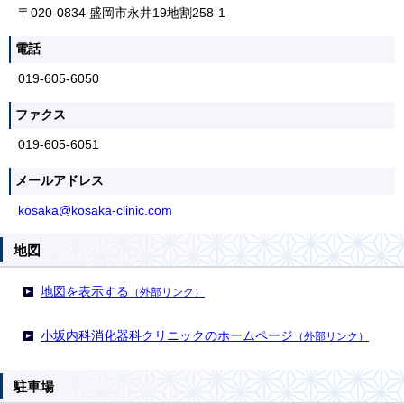
〒020-0834 盛岡市永井19地割258-1
電話
019-605-6050
ファクス
019-605-6051
メールアドレス
kosaka@kosaka-clinic.com
地図
地図を表示する
（外部リンク）
小坂内科消化器科クリニックのホームページ
（外部リンク）
駐車場