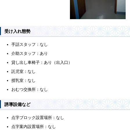
受け入れ態勢
手話スタッフ：なし
介助スタッフ：あり
貸し出し車椅子：あり（出入口）
託児室：なし
授乳室：なし
おむつ交換所：なし
誘導設備など
点字ブロック設置場所：なし
点字案内設置場所：なし