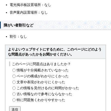
電光掲示板設置場所：なし
音声案内設置場所：なし
障がい者割引など
割引：なし
よりよいウェブサイトにするために、このページにどのよう
な問題点があったかをお聞かせください。
このページに問題点はありましたか？
情報が十分掲載されていなかった
ページの構成がわかりにくかった
文章や表現がわかりにくかった
この情報を見付けるのに時間がかかった
古い情報なので参考にならなかった
特に問題無くわかりやすかった
送信