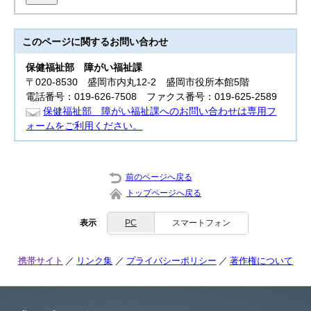
このページに関する
お問い合わせ
保健福祉部
障がい福祉課
〒020-8530 盛岡市内丸12-2 盛岡市役所本館5階
電話番号：019-626-7508 ファクス番号：019-625-2589
保健福祉部 障がい福祉課へのお問い合わせは専用フ
ォームをご利用ください。
前のページへ戻る
トップページへ戻る
表示
PC
スマートフォン
携帯サイト
リンク集
プライバシーポリシー
著作権について