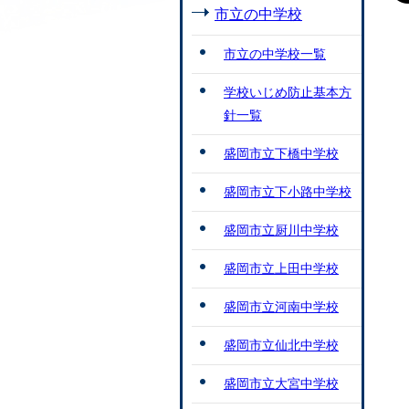
市立の中学校
市立の中学校一覧
学校いじめ防止基本方
針一覧
盛岡市立下橋中学校
盛岡市立下小路中学校
盛岡市立厨川中学校
盛岡市立上田中学校
盛岡市立河南中学校
盛岡市立仙北中学校
盛岡市立大宮中学校