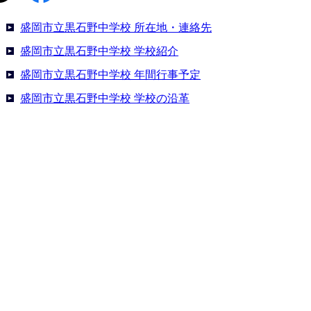
盛岡市立黒石野中学校 所在地・連絡先
盛岡市立黒石野中学校 学校紹介
盛岡市立黒石野中学校 年間行事予定
盛岡市立黒石野中学校 学校の沿革