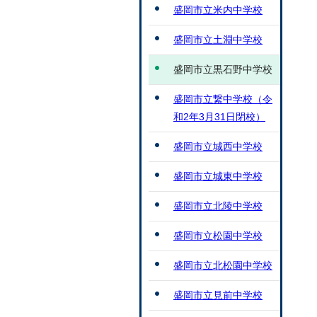
盛岡市立米内中学校
盛岡市立土淵中学校
盛岡市立黒石野中学校
盛岡市立繋中学校（令
和2年3月31日閉校）
盛岡市立城西中学校
盛岡市立城東中学校
盛岡市立北陵中学校
盛岡市立松園中学校
盛岡市立北松園中学校
盛岡市立見前中学校