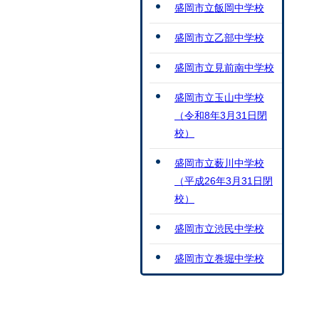
盛岡市立飯岡中学校
盛岡市立乙部中学校
盛岡市立見前南中学校
盛岡市立玉山中学校
（令和8年3月31日閉
校）
盛岡市立薮川中学校
（平成26年3月31日閉
校）
盛岡市立渋民中学校
盛岡市立巻堀中学校