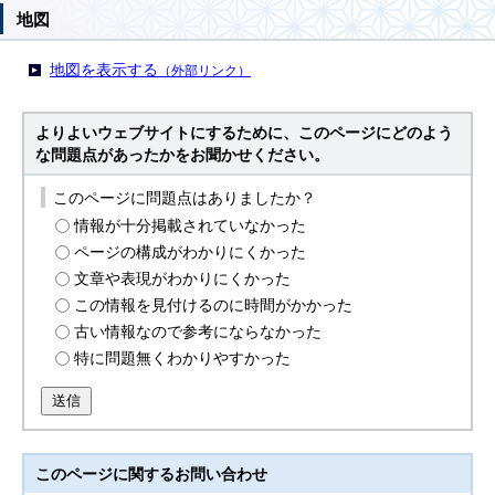
地図
地図を表示する
（外部リンク）
よりよいウェブサイトにするために、このページにどのよう
な問題点があったかをお聞かせください。
このページに問題点はありましたか？
情報が十分掲載されていなかった
ページの構成がわかりにくかった
文章や表現がわかりにくかった
この情報を見付けるのに時間がかかった
古い情報なので参考にならなかった
特に問題無くわかりやすかった
送信
このページに関する
お問い合わせ