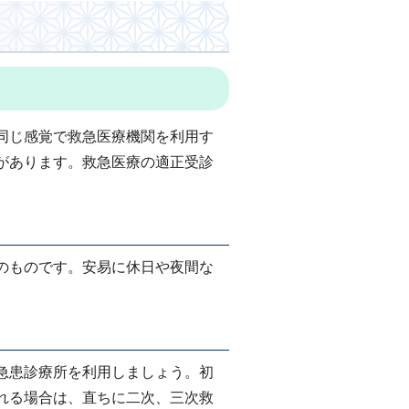
同じ感覚で救急医療機関を利用す
があります。救急医療の適正受診
のものです。安易に休日や夜間な
急患診療所を利用しましょう。初
れる場合は、直ちに二次、三次救