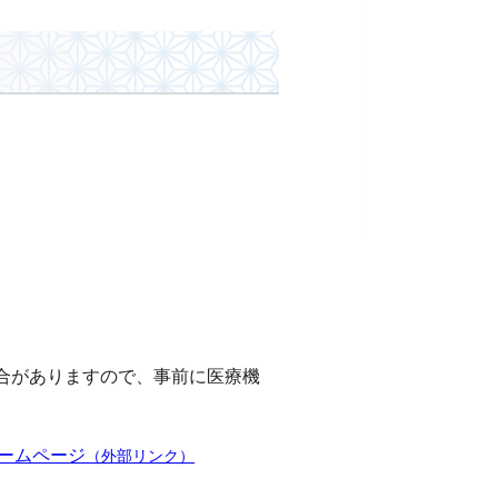
合がありますので、事前に医療機
ームページ
（外部リンク）