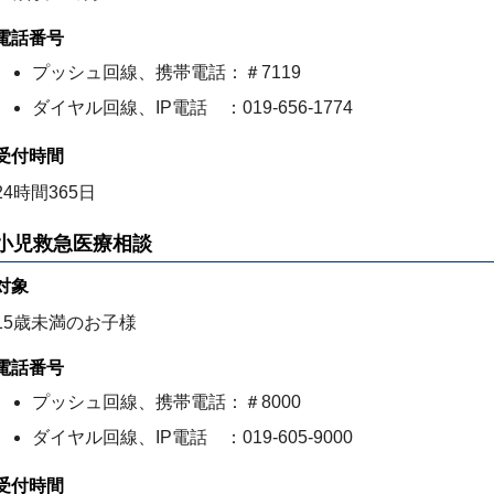
電話番号
プッシュ回線、携帯電話：＃7119
ダイヤル回線、IP電話 ：019-656-1774
受付時間
24時間365日
小児救急医療相談
対象
15歳未満のお子様
電話番号
プッシュ回線、携帯電話：＃8000
ダイヤル回線、IP電話 ：019-605-9000
受付時間