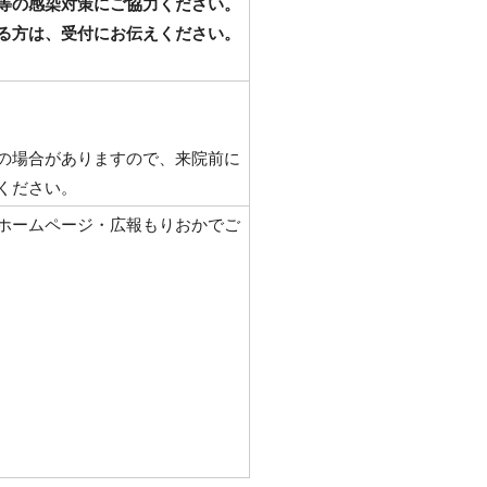
等の感染対策にご協力ください。
る方は、受付にお伝えください。
の場合がありますので、来院前に
ください。
ホームページ・広報もりおかでご