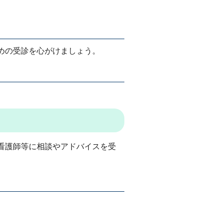
めの受診を心がけましょう。
看護師等に相談やアドバイスを受