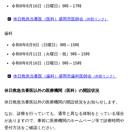
令和8年8月16日（日曜日）9時～17時
休日救急当番医（医科）盛岡市医師会
（外部リンク）
歯科
令和8年8月9日（日曜日）9時～15時
令和8年8月11日（火曜日・祝）9時～15時
令和8年8月16日（日曜日）9時～15時
休日救急当番医（歯科）盛岡市歯科医師会
（外部リンク）
休日救急当番医以外の医療機関（医科）の開設状況
休日救急当番医以外の医療機関の開設状況をお知らせします。
なお、診療を行っていても、通常と異なる体制をとっている場合
がありますので、事前に医療機関のホームページ等で診療時間や
受付方法をご確認ください。