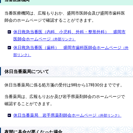
当番医療機関は、広報もりおか、盛岡市医師会及び盛岡市歯科医
師会のホームページで確認することができます。
休日救急当番医（内科、小児科、外科・整形外科） 盛岡市
医師会ホームページ
（外部リンク）
休日救急当番医（歯科） 盛岡市歯科医師会ホームページ
（外
部リンク）
休日当番薬局について
休日当番薬局に係る処方箋の受付は9時から17時30分までです。
当番薬局は、広報もりおか及び岩手県薬剤師会のホームページで
確認することができます。
休日当番薬局 岩手県薬剤師会ホームページ
（外部リンク）
夜間に具合が悪くなった場合