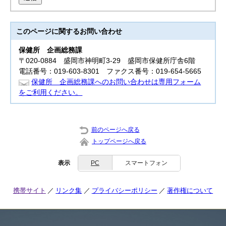
このページに関する
お問い合わせ
保健所
企画総務課
〒020-0884 盛岡市神明町3‐29 盛岡市保健所庁舎6階
電話番号：019-603-8301 ファクス番号：019-654-5665
保健所 企画総務課へのお問い合わせは専用フォーム
をご利用ください。
前のページへ戻る
トップページへ戻る
表示
PC
スマートフォン
携帯サイト
リンク集
プライバシーポリシー
著作権について