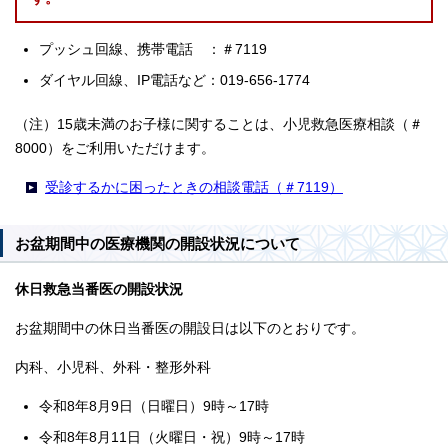
プッシュ回線、携帯電話 ：＃7119
ダイヤル回線、IP電話など：019-656-1774
（注）15歳未満のお子様に関することは、小児救急医療相談（＃
8000）をご利用いただけます。
受診するかに困ったときの相談電話（＃7119）
お盆期間中の医療機関の開設状況について
休日救急当番医の開設状況
お盆期間中の休日当番医の開設日は以下のとおりです。
内科、小児科、外科・整形外科
令和8年8月9日（日曜日）9時～17時
令和8年8月11日（火曜日・祝）9時～17時