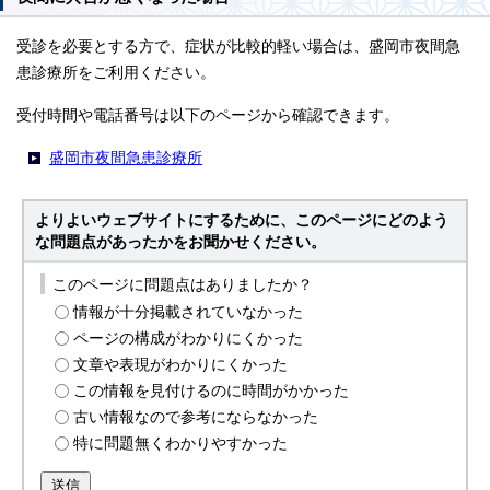
受診を必要とする方で、症状が比較的軽い場合は、盛岡市夜間急
患診療所をご利用ください。
受付時間や電話番号は以下のページから確認できます。
盛岡市夜間急患診療所
よりよいウェブサイトにするために、このページにどのよう
な問題点があったかをお聞かせください。
このページに問題点はありましたか？
情報が十分掲載されていなかった
ページの構成がわかりにくかった
文章や表現がわかりにくかった
この情報を見付けるのに時間がかかった
古い情報なので参考にならなかった
特に問題無くわかりやすかった
送信