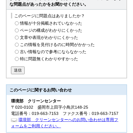
な問題点があったかをお聞かせください。
このページに問題点はありましたか？
情報が十分掲載されていなかった
ページの構成がわかりにくかった
文章や表現がわかりにくかった
この情報を見付けるのに時間がかかった
古い情報なので参考にならなかった
特に問題無くわかりやすかった
送信
このページに関する
お問い合わせ
環境部
クリーンセンター
〒020-0102 盛岡市上田字小鳥沢148-25
電話番号：019-663-7153 ファクス番号：019-663-7157
環境部 クリーンセンターへのお問い合わせは専用フ
ォームをご利用ください。