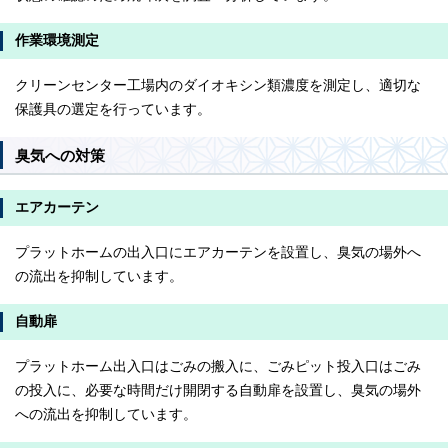
作業環境測定
クリーンセンター工場内のダイオキシン類濃度を測定し、適切な
保護具の選定を行っています。
臭気への対策
エアカーテン
プラットホームの出入口にエアカーテンを設置し、臭気の場外へ
の流出を抑制しています。
自動扉
プラットホーム出入口はごみの搬入に、ごみピット投入口はごみ
の投入に、必要な時間だけ開閉する自動扉を設置し、臭気の場外
への流出を抑制しています。