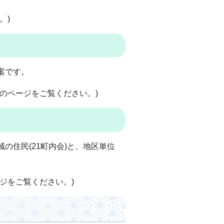
。)
案です。
のページをご覧ください。)
の住民(21町内会)と、地区単位
ジをご覧ください。)