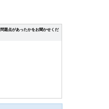
な問題点があったかをお聞かせくだ