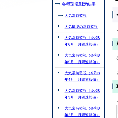
各種環境測定結果
大気常時監視
大気環境の常時監視
大気常時監視（令和8
年6月 月間速報値）
大気常時監視（令和8
年5月 月間速報値）
大気常時監視（令和8
年4月 月間速報値）
大気常時監視（令和8
年3月 月間速報値）
大気常時監視（令和8
年2月 月間速報値）