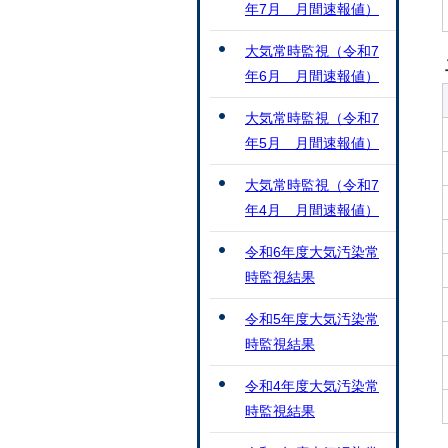
年7月 月間速報値）
大気常時監視（令和7
年6月 月間速報値）
大気常時監視（令和7
年5月 月間速報値）
大気常時監視（令和7
年4月 月間速報値）
令和6年度大気汚染常
時監視結果
令和5年度大気汚染常
時監視結果
令和4年度大気汚染常
時監視結果