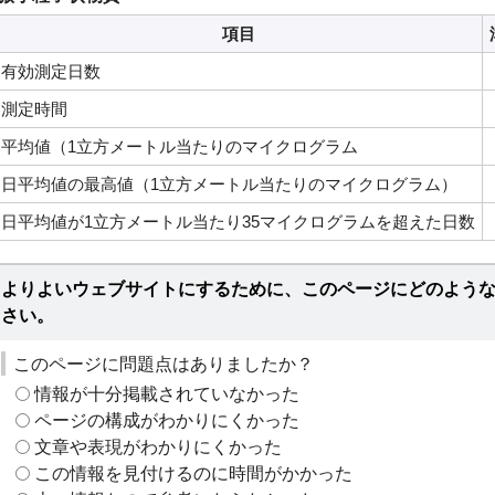
項目
有効測定日数
測定時間
平均値（1立方メートル当たりのマイクログラム
日平均値の最高値（1立方メートル当たりのマイクログラム）
日平均値が1立方メートル当たり35マイクログラムを超えた日数
よりよいウェブサイトにするために、このページにどのよう
さい。
このページに問題点はありましたか？
情報が十分掲載されていなかった
ページの構成がわかりにくかった
文章や表現がわかりにくかった
この情報を見付けるのに時間がかかった