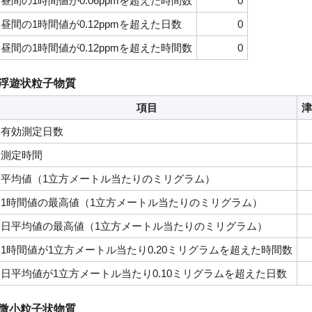
昼間の1時間値が0.06ppmを超えた時間数
0
昼間の1時間値が0.12ppmを超えた日数
0
昼間の1時間値が0.12ppmを超えた時間数
0
浮遊状粒子物質
項目
津
有効測定日数
測定時間
平均値（1立方メートル当たりのミリグラム）
1時間値の最高値（1立方メートル当たりのミリグラム）
日平均値の最高値（1立方メートル当たりのミリグラム）
1時間値が1立方メートル当たり0.20ミリグラムを超えた時間数
日平均値が1立方メートル当たり0.10ミリグラムを超えた日数
微小粒子状物質