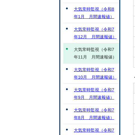
大気常時監視（令和8
年1月 月間速報値）
大気常時監視（令和7
年12月 月間速報値）
大気常時監視（令和7
年11月 月間速報値）
大気常時監視（令和7
年10月 月間速報値）
大気常時監視（令和7
年9月 月間速報値）
大気常時監視（令和7
年8月 月間速報値）
大気常時監視（令和7