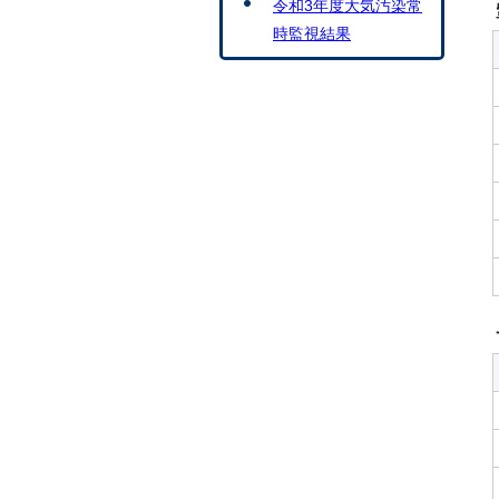
令和3年度大気汚染常
時監視結果