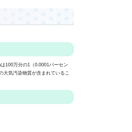
00万分の1（0.0001パーセン
ルの大気汚染物質が含まれているこ