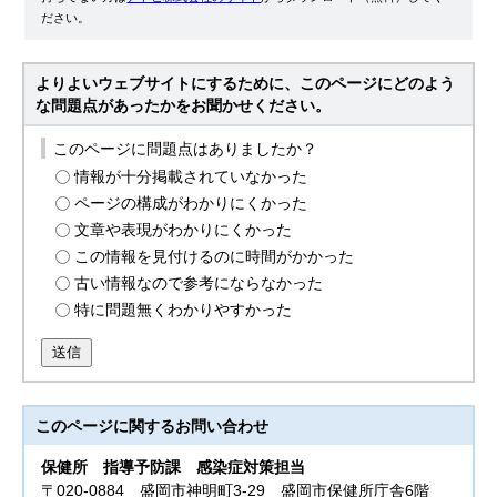
ださい。
よりよいウェブサイトにするために、このページにどのよう
な問題点があったかをお聞かせください。
このページに問題点はありましたか？
情報が十分掲載されていなかった
ページの構成がわかりにくかった
文章や表現がわかりにくかった
この情報を見付けるのに時間がかかった
古い情報なので参考にならなかった
特に問題無くわかりやすかった
送信
このページに関する
お問い合わせ
保健所 指導
予防課 感染症対策担当
〒020-0884 盛岡市神明町3-29 盛岡市保健所庁舎6階