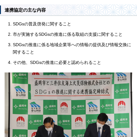
連携協定の主な内容
SDGsの普及啓発に関すること
市が実施するSDGsの推進に係る取組の支援に関すること
SDGsの推進に係る地域企業等への情報の提供及び情報交換に
関すること
その他、SDGsの推進に必要と認められること