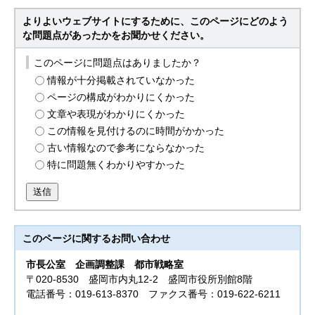
よりよいウェブサイトにするために、このページにどのよう
な問題点があったかをお聞かせください。
このページに問題点はありましたか？
情報が十分掲載されていなかった
ページの構成がわかりにくかった
文章や表現がわかりにくかった
この情報を見付けるのに時間がかかった
古い情報なので参考にならなかった
特に問題無くわかりやすかった
送信
このページに関する
お問い合わせ
市長公室
企画調整課 都市戦略室
〒020-8530 盛岡市内丸12-2 盛岡市役所別館8階
電話番号：019-613-8370 ファクス番号：019-622-6211