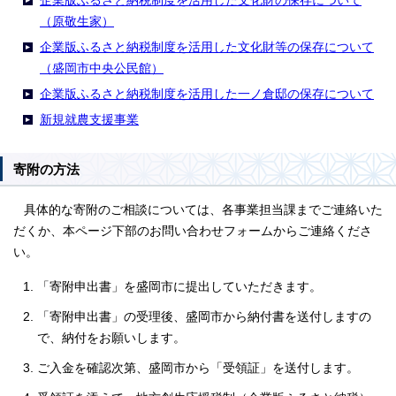
企業版ふるさと納税制度を活用した文化財の保存について
（原敬生家）
企業版ふるさと納税制度を活用した文化財等の保存について
（盛岡市中央公民館）
企業版ふるさと納税制度を活用した一ノ倉邸の保存について
新規就農支援事業
寄附の方法
具体的な寄附のご相談については、各事業担当課までご連絡いた
だくか、本ページ下部のお問い合わせフォームからご連絡くださ
い。
「寄附申出書」を盛岡市に提出していただきます。
「寄附申出書」の受理後、盛岡市から納付書を送付しますの
で、納付をお願いします。
ご入金を確認次第、盛岡市から「受領証」を送付します。