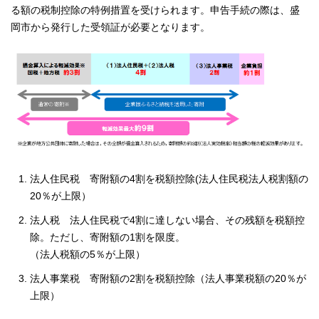
る額の税制控除の特例措置を受けられます。申告手続の際は、盛
岡市から発行した受領証が必要となります。
法人住民税 寄附額の4割を税額控除(法人住民税法人税割額の
20％が上限）
法人税 法人住民税で4割に達しない場合、その残額を税額控
除。ただし、寄附額の1割を限度。
（法人税額の5％が上限）
法人事業税 寄附額の2割を税額控除（法人事業税額の20％が
上限）