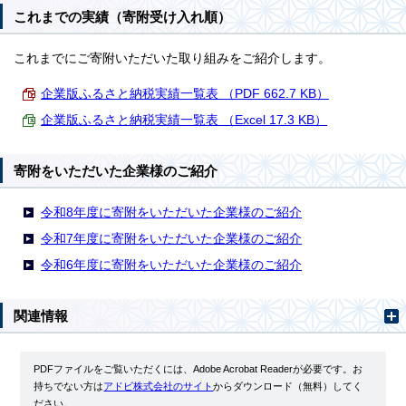
これまでの実績（寄附受け入れ順）
これまでにご寄附いただいた取り組みをご紹介します。
企業版ふるさと納税実績一覧表 （PDF 662.7 KB）
企業版ふるさと納税実績一覧表 （Excel 17.3 KB）
寄附をいただいた企業様のご紹介
令和8年度に寄附をいただいた企業様のご紹介
令和7年度に寄附をいただいた企業様のご紹介
令和6年度に寄附をいただいた企業様のご紹介
関連情報
PDFファイルをご覧いただくには、Adobe Acrobat Readerが必要です。お
持ちでない方は
アドビ株式会社のサイト
からダウンロード（無料）してく
ださい。