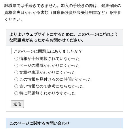
離職票では手続きできません。加入の手続きの際は、健康保険の
資格喪失日がわかる書類（健康保険資格喪失証明書など）を持参
ください。
よりよいウェブサイトにするために、このページにどのよう
な問題点があったかをお聞かせください。
このページに問題点はありましたか？
情報が十分掲載されていなかった
ページの構成がわかりにくかった
文章や表現がわかりにくかった
この情報を見付けるのに時間がかかった
古い情報なので参考にならなかった
特に問題無くわかりやすかった
送信
このページに関する
お問い合わせ