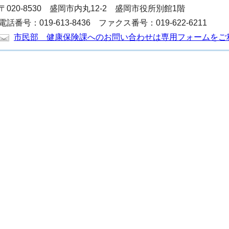
〒020-8530 盛岡市内丸12-2 盛岡市役所別館1階
電話番号：019-613-8436 ファクス番号：019-622-6211
市民部 健康保険課へのお問い合わせは専用フォームをご