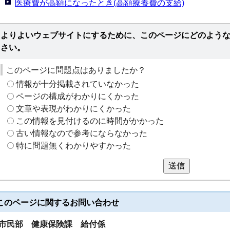
医療費が高額になったとき(高額療養費の支給)
よりよいウェブサイトにするために、このページにどのよう
さい。
このページに問題点はありましたか？
情報が十分掲載されていなかった
ページの構成がわかりにくかった
文章や表現がわかりにくかった
この情報を見付けるのに時間がかかった
古い情報なので参考にならなかった
特に問題無くわかりやすかった
送信
このページに関する
お問い合わせ
市民部
健康保険課 給付係