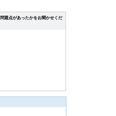
な問題点があったかをお聞かせくだ