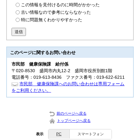
この情報を見付けるのに時間がかかった
古い情報なので参考にならなかった
特に問題無くわかりやすかった
送信
このページに関する
お問い合わせ
市民部
健康保険課 給付係
〒020-8530 盛岡市内丸12-2 盛岡市役所別館1階
電話番号：019-613-8436 ファクス番号：019-622-6211
市民部 健康保険課へのお問い合わせは専用フォーム
をご利用ください。
前のページへ戻る
トップページへ戻る
表示
PC
スマートフォン