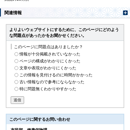
関連情報
よりよいウェブサイトにするために、このページにどのよう
な問題点があったかをお聞かせください。
このページに問題点はありましたか？
情報が十分掲載されていなかった
ページの構成がわかりにくかった
文章や表現がわかりにくかった
この情報を見付けるのに時間がかかった
古い情報なので参考にならなかった
特に問題無くわかりやすかった
送信
このページに関する
お問い合わせ