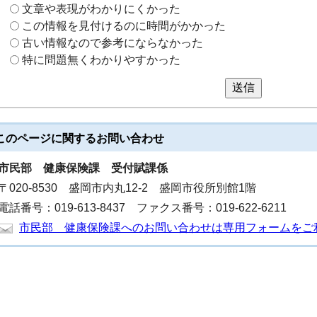
文章や表現がわかりにくかった
この情報を見付けるのに時間がかかった
古い情報なので参考にならなかった
特に問題無くわかりやすかった
送信
このページに関する
お問い合わせ
市民部
健康保険課 受付賦課係
〒020-8530 盛岡市内丸12-2 盛岡市役所別館1階
電話番号：019-613-8437 ファクス番号：019-622-6211
市民部 健康保険課へのお問い合わせは専用フォームをご