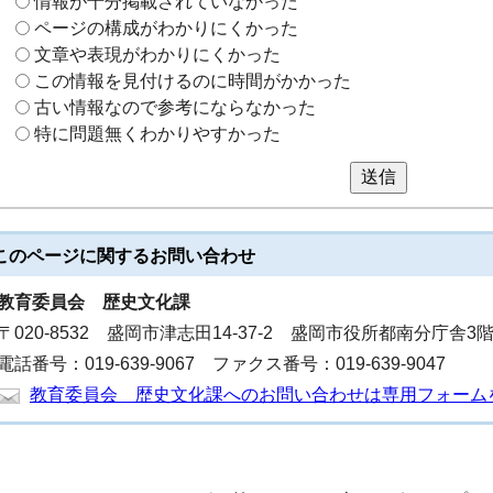
情報が十分掲載されていなかった
ページの構成がわかりにくかった
文章や表現がわかりにくかった
この情報を見付けるのに時間がかかった
古い情報なので参考にならなかった
特に問題無くわかりやすかった
送信
このページに関する
お問い合わせ
教育委員会
歴史文化課
〒020-8532 盛岡市津志田14-37-2 盛岡市役所都南分庁舎3
電話番号：019-639-9067 ファクス番号：019-639-9047
教育委員会 歴史文化課へのお問い合わせは専用フォーム