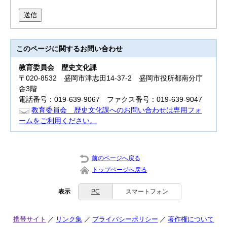
送信
このページに関する
お問い合わせ
教育委員会
歴史文化課
〒020-8532 盛岡市津志田14-37-2 盛岡市役所都南分庁
舎3階
電話番号：019-639-9067 ファクス番号：019-639-9047
教育委員会 歴史文化課へのお問い合わせは専用フォ
ームをご利用ください。
前のページへ戻る
トップページへ戻る
表示
PC
スマートフォン
携帯サイト
リンク集
プライバシーポリシー
著作権について