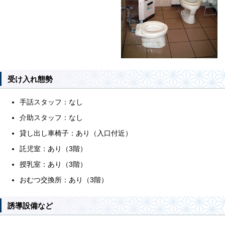
受け入れ態勢
手話スタッフ：なし
介助スタッフ：なし
貸し出し車椅子：あり（入口付近）
託児室：あり（3階）
授乳室：あり（3階）
おむつ交換所：あり（3階）
誘導設備など