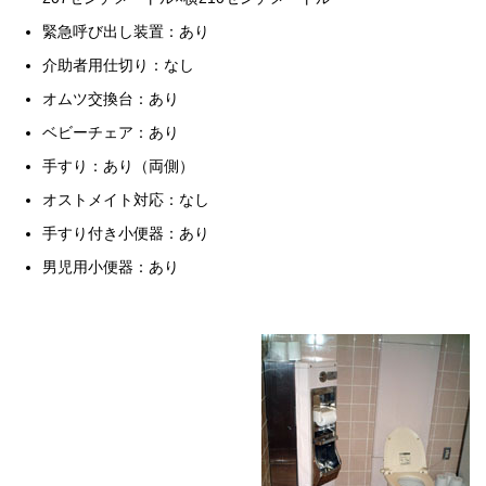
緊急呼び出し装置：あり
介助者用仕切り：なし
オムツ交換台：あり
ベビーチェア：あり
手すり：あり（両側）
オストメイト対応：なし
手すり付き小便器：あり
男児用小便器：あり