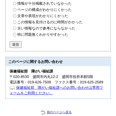
情報が十分掲載されていなかった
ページの構成がわかりにくかった
文章や表現がわかりにくかった
この情報を見付けるのに時間がかかった
古い情報なので参考にならなかった
特に問題無くわかりやすかった
送信
このページに関する
お問い合わせ
保健福祉部
障がい福祉課
〒020-8530 盛岡市内丸12-2 盛岡市役所本館5階
電話番号：019-626-7508 ファクス番号：019-625-2589
保健福祉部 障がい福祉課へのお問い合わせは専用フ
ォームをご利用ください。
前のページへ戻る