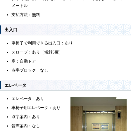
メートル
支払方法：無料
出入口
車椅子で利用できる出入口：あり
スロープ：あり（傾斜5度）
扉：自動ドア
点字ブロック：なし
エレベータ
エレベータ：あり
車椅子用エレベータ：あり
点字案内：あり
音声案内：なし