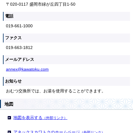
〒020-0117 盛岡市緑が丘四丁目1-50
電話
019-661-1000
ファクス
019-663-1812
メールアドレス
annex@kawatoku.com
お知らせ
おむつ交換所では、お湯を使用することができます。
地図
地図を表示する
（外部リンク）
アネックスカワトクのホームページ
（外部リンク）