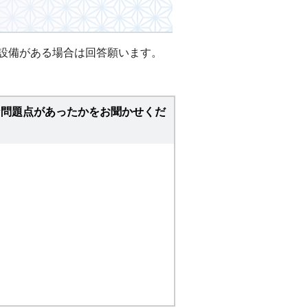
ー設備がある場合は回答願います。
な問題点があったかをお聞かせくだ