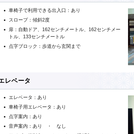
車椅子で利用できる出入口：あり
スロープ：傾斜2度
扉：自動ドア、162センチメートル、162センチメー
トル、133センチメートル
点字ブロック：歩道から玄関まで
エレベータ
エレベータ：あり
車椅子用エレベータ：あり
点字案内：あり
音声案内：あり ・ なし