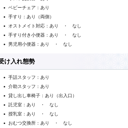
ベビーチェア：あり
手すり：あり（両側）
オストメイト対応：あり ・ なし
手すり付き小便器：あり ・ なし
男児用小便器：あり ・ なし
受け入れ態勢
手話スタッフ：あり
介助スタッフ：あり
貸し出し車椅子：あり（出入口）
託児室：あり ・ なし
授乳室：あり ・ なし
おむつ交換所：あり ・ なし