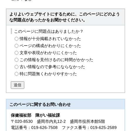
よりよいウェブサイトにするために、このページにどのよう
な問題点があったかをお聞かせください。
このページに問題点はありましたか？
情報が十分掲載されていなかった
ページの構成がわかりにくかった
文章や表現がわかりにくかった
この情報を見付けるのに時間がかかった
古い情報なので参考にならなかった
特に問題無くわかりやすかった
送信
このページに関する
お問い合わせ
保健福祉部
障がい福祉課
〒020-8530 盛岡市内丸12-2 盛岡市役所本館5階
電話番号：019-626-7508 ファクス番号：019-625-2589