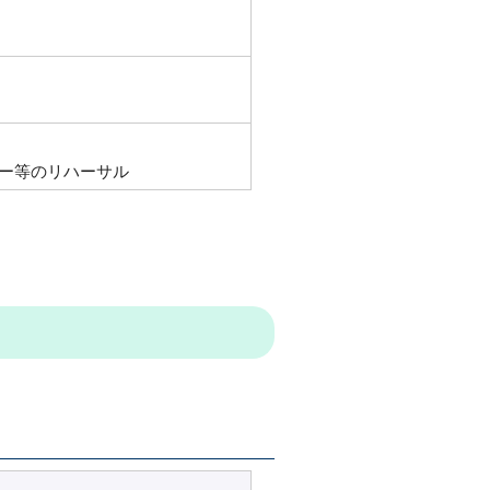
ー等のリハーサル