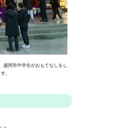
、盛岡市中学生がおもてなしをし
ます。