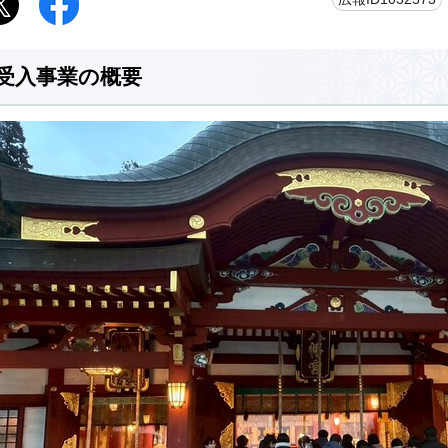
受入事業の概要