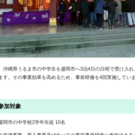
沖縄県うるま市の中学生を盛岡市へ3泊4日の日程で受け入れ
ます。その事業効果を高めるため、事前研修を4回実施してい
参加対象
盛岡市の中学校2学年生徒 10名