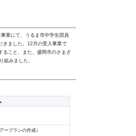
事業にて、うるま市中学生団員
だきました。12月の受入事業で
すること、また、盛岡市のさまざ
取り組みました。
ム
アープランの作成）