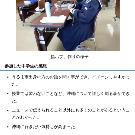
「指ハブ」作りの様子
参加した中学生の感想
うるま市出身の方のお話を聞く事ができ、イメージしやすかっ
た。
授業では習わないことなど、沖縄について詳しく知る事ができ
た。
ニュースで伝えられること以外にも多くのことがあるというこ
とがわかった。
沖縄に行きたい気持ちが高まった。