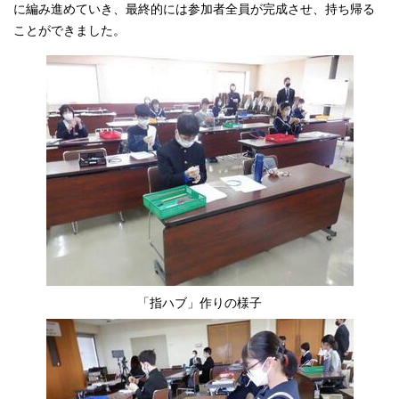
に編み進めていき、最終的には参加者全員が完成させ、持ち帰る
ことができました。
「指ハブ」作りの様子