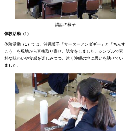
講話の様子
体験活動（1）
体験活動（1）では、沖縄菓子「サーターアンダギー」と「ちんす
こう」を現地から直接取り寄せ、試食をしました。シンプルで素
朴な味わいや食感を楽しみつつ、遠く沖縄の地に思いを馳せてい
ました。