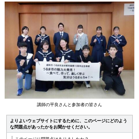
講師の平良さんと参加者の皆さん
よりよいウェブサイトにするために、このページにどのよう
な問題点があったかをお聞かせください。