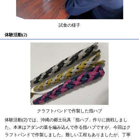
試食の様子
体験活動(2)
クラフトバンドで作製した指ハブ
体験活動(2)では、沖縄の郷土玩具「指ハブ」作りに挑戦しまし
た。本来はアダンの葉を編み込んで作る指ハブですが、今回はク
ラフトバンドで作製しました。難しい工程もありましたが、丁寧