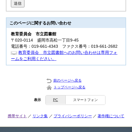
送信
このページに関する
お問い合わせ
教育委員会
市立図書館
〒020-0114 盛岡市高松一丁目9-45
電話番号：019-661-4343 ファクス番号：019-661-2682
教育委員会 市立図書館へのお問い合わせは専用フォ
ームをご利用ください。
前のページへ戻る
トップページへ戻る
表示
PC
スマートフォン
携帯サイト
リンク集
プライバシーポリシー
著作権について