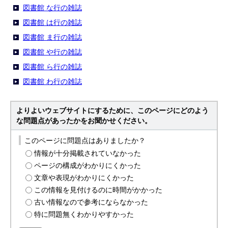
図書館 な行の雑誌
図書館 は行の雑誌
図書館 ま行の雑誌
図書館 や行の雑誌
図書館 ら行の雑誌
図書館 わ行の雑誌
よりよいウェブサイトにするために、このページにどのよう
な問題点があったかをお聞かせください。
このページに問題点はありましたか？
情報が十分掲載されていなかった
ページの構成がわかりにくかった
文章や表現がわかりにくかった
この情報を見付けるのに時間がかかった
古い情報なので参考にならなかった
特に問題無くわかりやすかった