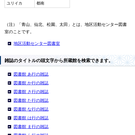
ユリイカ
都南
（注）「青山、仙北、松園、太田」とは、地区活動センター図書
室のことです。
地区活動センター図書室
雑誌のタイトルの頭文字から所蔵館を検索できます。
図書館 あ行の雑誌
図書館 か行の雑誌
図書館 さ行の雑誌
図書館 た行の雑誌
図書館 な行の雑誌
図書館 は行の雑誌
図書館 ま行の雑誌