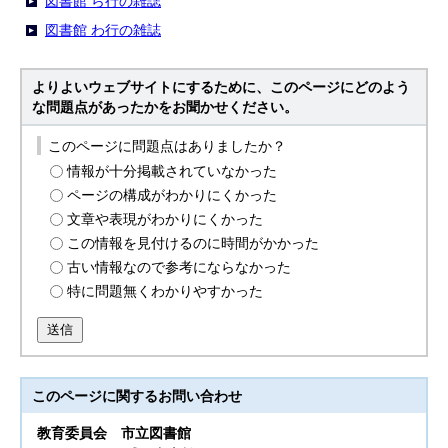
図書館 ら行の雑誌
図書館 わ行の雑誌
よりよいウェブサイトにするために、このページにどのよう
な問題点があったかをお聞かせください。
このページに問題点はありましたか？
情報が十分掲載されていなかった
ページの構成がわかりにくかった
文章や表現がわかりにくかった
この情報を見付けるのに時間がかかった
古い情報なので参考にならなかった
特に問題無くわかりやすかった
送信
このページに関する
お問い合わせ
教育委員会
市立図書館