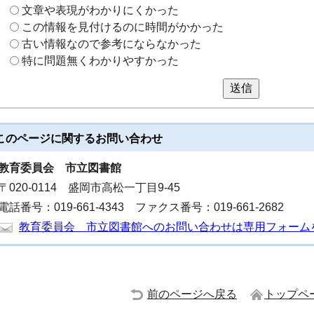
文章や表現がわかりにくかった
この情報を見付けるのに時間がかかった
古い情報なので参考にならなかった
特に問題無くわかりやすかった
送信
このページに関する
お問い合わせ
教育委員会
市立図書館
〒020-0114 盛岡市高松一丁目9-45
電話番号：019-661-4343 ファクス番号：019-661-2682
教育委員会 市立図書館へのお問い合わせは専用フォーム
前のページへ戻る
トップペ