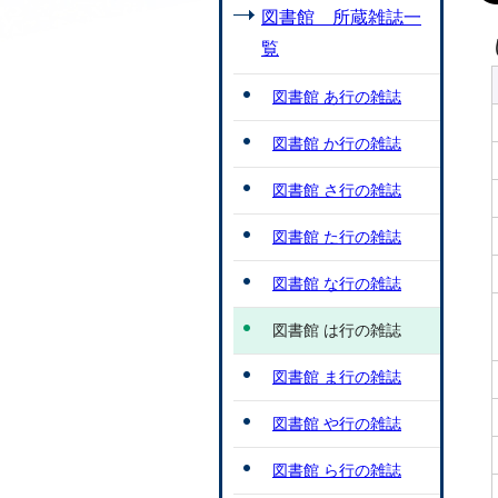
図書館 所蔵雑誌一
覧
図書館 あ行の雑誌
図書館 か行の雑誌
図書館 さ行の雑誌
図書館 た行の雑誌
図書館 な行の雑誌
図書館 は行の雑誌
図書館 ま行の雑誌
図書館 や行の雑誌
図書館 ら行の雑誌