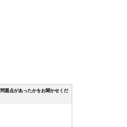
な問題点があったかをお聞かせくだ