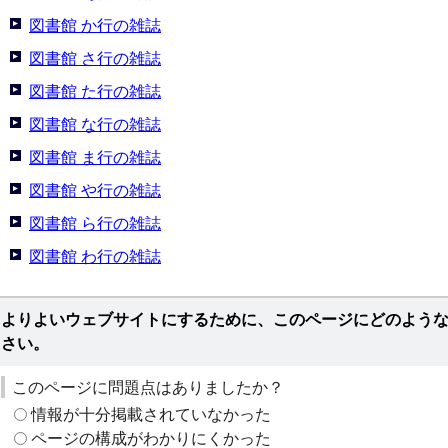
図書館 か行の雑誌
図書館 さ行の雑誌
図書館 た行の雑誌
図書館 な行の雑誌
図書館 ま行の雑誌
図書館 や行の雑誌
図書館 ら行の雑誌
図書館 わ行の雑誌
よりよいウェブサイトにするために、このページにどのよう
さい。
このページに問題点はありましたか？
情報が十分掲載されていなかった
ページの構成がわかりにくかった