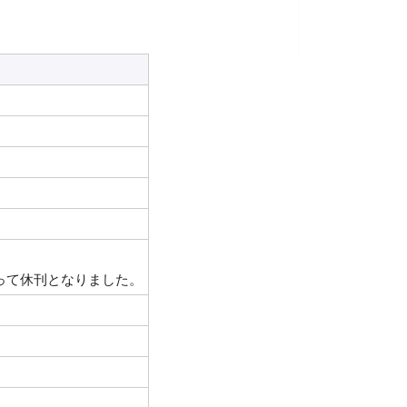
もって休刊となりました。