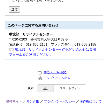
特に問題無くわかりやすかった
送信
このページに関する
お問い合わせ
環境部
リサイクルセンター
〒020-0203 盛岡市川又字大日向32-5
電話番号：019-685-2151 ファクス番号：019-685-2155
環境部 リサイクルセンターへのお問い合わせは専用
フォームをご利用ください。
前のページへ戻る
トップページへ戻る
表示
PC
スマートフォン
携帯サイト
リンク集
プライバシーポリシー
著作権について