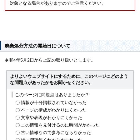
対象となる場合がありますのでご注意ください。
廃棄処分方法の開始日について
令和4年5月2日から上記の取り扱いとします。
よりよいウェブサイトにするために、このページにどのよう
な問題点があったかをお聞かせください。
このページに問題点はありましたか？
情報が十分掲載されていなかった
ページの構成がわかりにくかった
文章や表現がわかりにくかった
この情報を見付けるのに時間がかかった
古い情報なので参考にならなかった