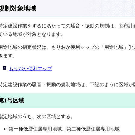
規制対象地域
特定建設作業をするにあたっての騒音・振動の規制は、都市計
ている地域が対象となります。
用途地域の指定状況は、もりおか便利マップの「用途地域」(地
きます。
もりおか便利マップ
特定建設作業の騒音・振動の規制地域は、下記のように区域が
第1号区域
指定地域のうち、次の区域とする。
第一種低層住居専用地域、第二種低層住居専用地域