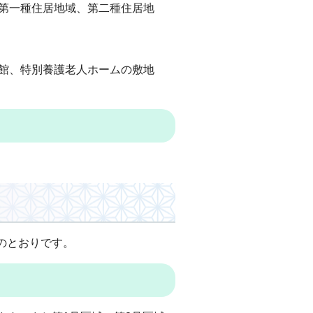
第一種住居地域、第二種住居地
館、特別養護老人ホームの敷地
のとおりです。