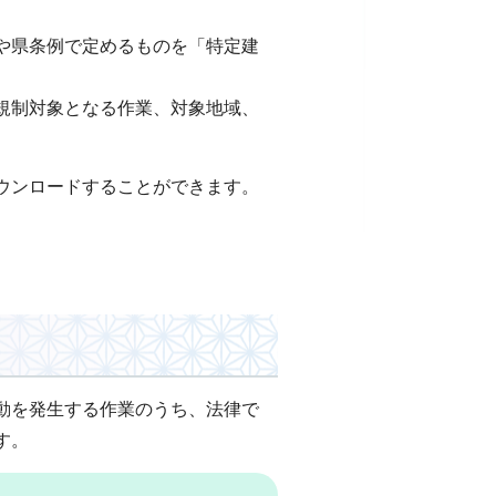
や県条例で定めるものを「特定建
規制対象となる作業、対象地域、
ウンロードすることができます。
動を発生する作業のうち、法律で
す。