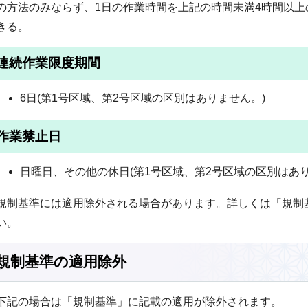
の方法のみならず、1日の作業時間を上記の時間未満4時間以
きる。
連続作業限度期間
6日(第1号区域、第2号区域の区別はありません。)
作業禁止日
日曜日、その他の休日(第1号区域、第2号区域の区別はあり
規制基準には適用除外される場合があります。詳しくは「規制
い。
規制基準の適用除外
下記の場合は「規制基準」に記載の適用が除外されます。