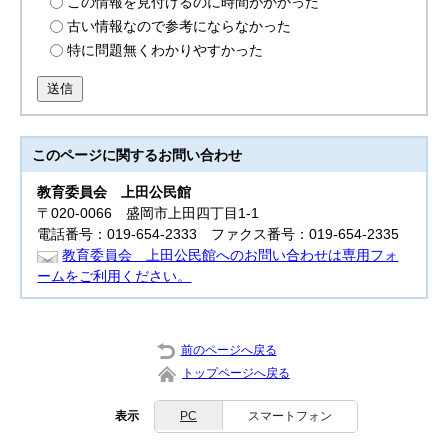
この情報を見付けるのに時間がかかった
古い情報なので参考にならなかった
特に問題無くわかりやすかった
送信
このページに関する
お問い合わせ
教育委員会
上田公民館
〒020-0066 盛岡市上田四丁目1-1
電話番号：019-654-2333 ファクス番号：019-654-2335
教育委員会 上田公民館へのお問い合わせは専用フォ
ームをご利用ください。
前のページへ戻る
トップページへ戻る
表示
PC
スマートフォン