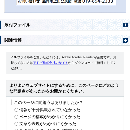
添付ファイル
関連情報
PDFファイルをご覧いただくには、Adobe Acrobat Readerが必要です。お
持ちでない方は
アドビ株式会社のサイト
からダウンロード（無料）してく
ださい。
よりよいウェブサイトにするために、このページにどのよう
な問題点があったかをお聞かせください。
このページに問題点はありましたか？
情報が十分掲載されていなかった
ページの構成がわかりにくかった
文章や表現がわかりにくかった