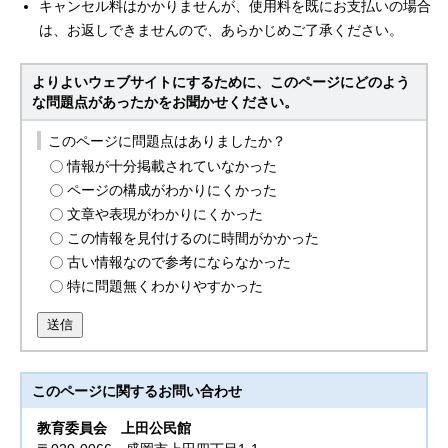
キャンセル料はかかりませんが、使用料を既にお支払いの場合
は、お返しできませんので、あらかじめご了承ください。
よりよいウェブサイトにするために、このページにどのよう
な問題点があったかをお聞かせください。
このページに問題点はありましたか？
情報が十分掲載されていなかった
ページの構成がわかりにくかった
文章や表現がわかりにくかった
この情報を見付けるのに時間がかかった
古い情報なので参考にならなかった
特に問題無くわかりやすかった
送信
このページに関する
お問い合わせ
教育委員会
上田公民館