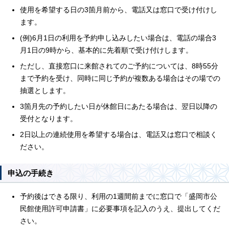
使用を希望する日の3箇月前から、電話又は窓口で受け付けし
ます。
(例)6月1日の利用を予約申し込みしたい場合は、電話の場合3
月1日の9時から、基本的に先着順で受け付けします。
ただし、直接窓口に来館されてのご予約については、8時55分
まで予約を受け、同時に同じ予約が複数ある場合はその場での
抽選とします。
3箇月先の予約したい日が休館日にあたる場合は、翌日以降の
受付となります。
2日以上の連続使用を希望する場合は、電話又は窓口で相談く
ださい。
申込の手続き
予約後はできる限り、利用の1週間前までに窓口で「盛岡市公
民館使用許可申請書」に必要事項を記入のうえ、提出してくだ
さい。