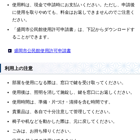
使用料は、現金で申請時にお支払いください。ただし、申請後
に使用を取りやめても、料金はお返しできませんのでご注意く
ださい。
「盛岡市公民館使用許可申請書」は、下記からダウンロードす
ることができます。
盛岡市公民館使用許可申請書
利用上の注意
部屋を使用になる際は、窓口で鍵を受け取ってください。
使用後は、照明を消して施錠し、鍵を窓口にお返しください。
使用時間は、準備・片づけ・清掃を含む時間です。
貴重品は、各自で十分注意して管理してください。
椅子や机などを動かした際は、元に戻してください。
ごみは、お持ち帰りください。