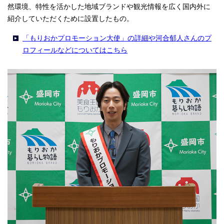
然環境、特性を活かした地域ブランドや観光情報を広く国内外に
紹介していただくために設置したもの。
「もりおかプロモーション大使」の詳細や河合郁人さんのプ
ロフィールなどについてはこちら