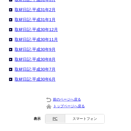
取材日記:平成31年2月
取材日記:平成31年1月
取材日記:平成30年12月
取材日記:平成30年11月
取材日記:平成30年9月
取材日記:平成30年8月
取材日記:平成30年7月
取材日記:平成30年6月
前のページへ戻る
トップページへ戻る
表示
PC
スマートフォン