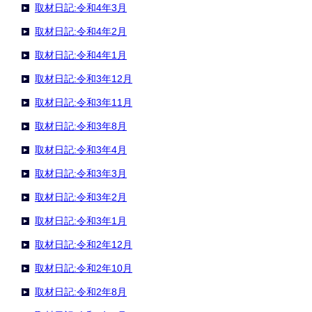
取材日記:令和4年3月
取材日記:令和4年2月
取材日記:令和4年1月
取材日記:令和3年12月
取材日記:令和3年11月
取材日記:令和3年8月
取材日記:令和3年4月
取材日記:令和3年3月
取材日記:令和3年2月
取材日記:令和3年1月
取材日記:令和2年12月
取材日記:令和2年10月
取材日記:令和2年8月