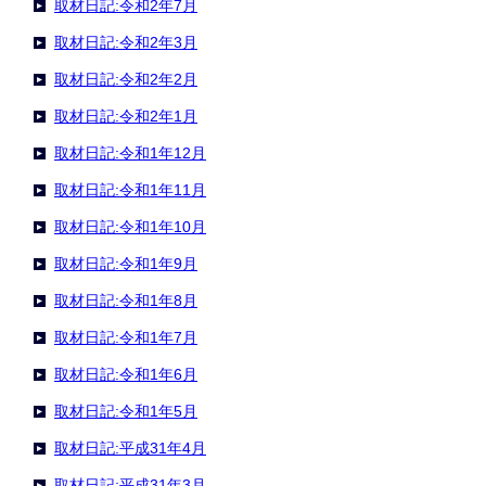
取材日記:令和2年7月
取材日記:令和2年3月
取材日記:令和2年2月
取材日記:令和2年1月
取材日記:令和1年12月
取材日記:令和1年11月
取材日記:令和1年10月
取材日記:令和1年9月
取材日記:令和1年8月
取材日記:令和1年7月
取材日記:令和1年6月
取材日記:令和1年5月
取材日記:平成31年4月
取材日記:平成31年3月