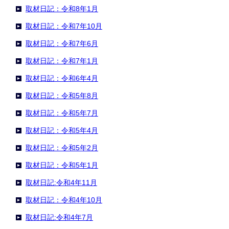
取材日記：令和8年1月
取材日記：令和7年10月
取材日記：令和7年6月
取材日記：令和7年1月
取材日記：令和6年4月
取材日記：令和5年8月
取材日記：令和5年7月
取材日記：令和5年4月
取材日記：令和5年2月
取材日記：令和5年1月
取材日記:令和4年11月
取材日記：令和4年10月
取材日記:令和4年7月